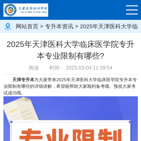
网站首页
>
专升本资讯
> 2025年天津医科大学临
床医学院专升本专业限制有哪些?
2025年天津医科大学临床医学院专升
本专业限制有哪些?
阅读
时间：
2025-03-04 11:39:54
天津专升本
为大家带来2025年天津医科大学临床医学院专升本专
业限制有哪些的详细讲解，希望能帮助大家顺利备考哦。预祝大家考
试成功哦。