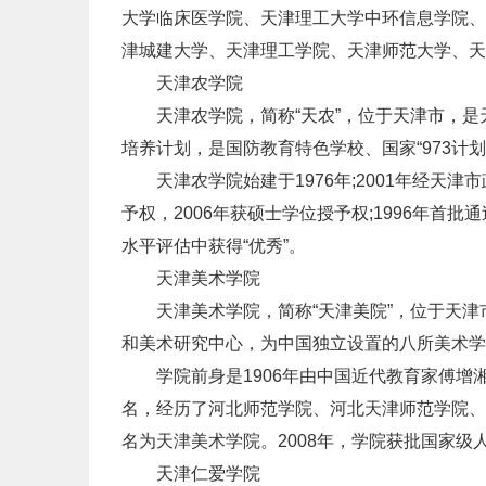
大学临床医学院、天津理工大学中环信息学院、
津城建大学、天津理工学院、天津师范大学、天
天津农学院
天津农学院，简称“天农”，位于天津市，是
培养计划，是国防教育特色学校、国家“973计划
天津农学院始建于1976年;2001年经天津
予权，2006年获硕士学位授予权;1996年首
水平评估中获得“优秀”。
天津美术学院
天津美术学院，简称“天津美院”，位于天津
和美术研究中心，为中国独立设置的八所美术学
学院前身是1906年由中国近代教育家傅增
名，经历了河北师范学院、河北天津师范学院、
名为天津美术学院。2008年，学院获批国家级
天津仁爱学院