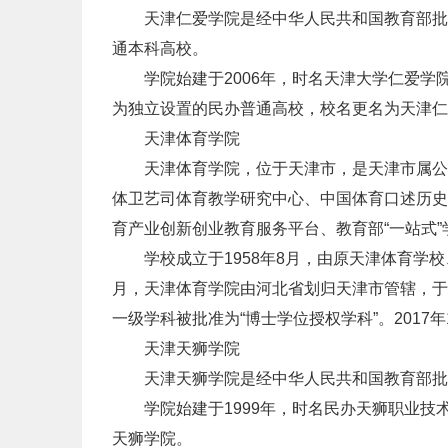
天津仁爱学院是经中华人民共和国教育部批准
通本科高校。
学院始建于2006年，时名天津大学仁爱学院
为独立设置的民办普通高校，校名更名为天津仁
天津体育学院
天津体育学院，位于天津市，是天津市属公办
体卫艺司体育教学研究中心、中国体育口述历史
育产业创新创业教育服务平台、教育部“一站式
学校成立于1958年8月，由原天津体育学校、
月，天津体育学院由河北省划归天津市管辖，于1
一级学科被批准为“博士学位授权学科”。2017
天津天狮学院
天津天狮学院是经中华人民共和国教育部批准
学院始建于1999年，时名民办天狮职业技术
天狮学院。