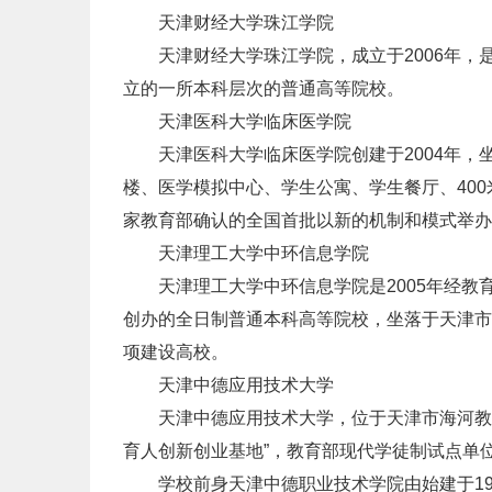
天津财经大学珠江学院
天津财经大学珠江学院，成立于2006年，
立的一所本科层次的普通高等院校。
天津医科大学临床医学院
天津医科大学临床医学院创建于2004年，
楼、医学模拟中心、学生公寓、学生餐厅、40
家教育部确认的全国首批以新的机制和模式举办
天津理工大学中环信息学院
天津理工大学中环信息学院是2005年经教
创办的全日制普通本科高等院校，坐落于天津市
项建设高校。
天津中德应用技术大学
天津中德应用技术大学，位于天津市海河教育
育人创新创业基地”，教育部现代学徒制试点单
学校前身天津中德职业技术学院由始建于19