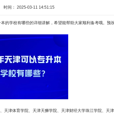
时间：
2025-03-11 14:51:15
专升本的学校有哪些的详细讲解，希望能帮助大家顺利备考哦。预
天津体育学院、天津天狮学院、天津财经大学珠江学院、天津