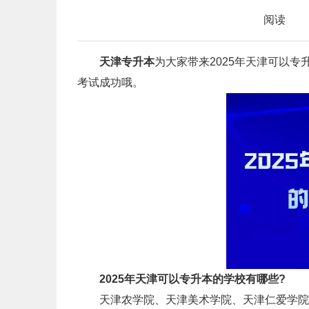
阅读
天津专升本
为大家带来2025年天津可以
考试成功哦。
2025年天津可以专升本的学校有哪些?
天津农学院、天津美术学院、天津仁爱学院、