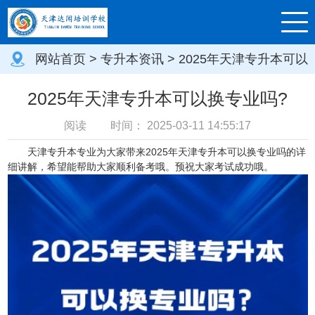
网站首页
>
专升本资讯
> 2025年天津专升本可以
换专业吗?
2025年天津专升本可以换专业吗?
阅读
时间：
2025-03-11 14:55:17
天津专升本专业
为大家带来2025年天津专升本可以换专业吗的详
细讲解，希望能帮助大家顺利备考哦。预祝大家考试成功哦。