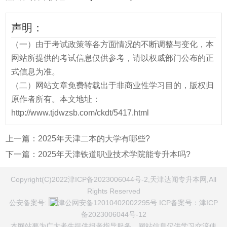
声明：
（一）由于考试政策等各方面情况的不断调整与变化，本
网站所提供的考试信息仅供参考，请以权威部门公布的正
式信息为准。
（二）网站文章免费转载出于非商业性学习目的，版权归
原作者所有。本文地址：
http://www.tjdwzsb.com/ckdt/5417.html
上一篇：
2025年天津二本的大学有哪些?
下一篇：
2025年天津铁道职业技术学院能专升本吗?
Copyright(C)2022津ICP备2023006044号-2,天津达闻专升本网,All
Rights Reserved
公安备案号:
津公网安备12010402002295号
ICP备案号：
津ICP
备2023006044号-12
本网站要为广大考生提供报考指导服务，网站信息仅供学习交流使