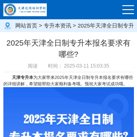
网站首页
>
专升本资讯
> 2025年天津全日制专升
本报名要求有哪些?
2025年天津全日制专升本报名要求有
哪些?
阅读
时间：
2025-03-11 15:03:35
天津专升本
为大家带来2025年天津全日制专升本报名要求有哪些
的详细讲解，希望能帮助大家顺利备考哦。预祝大家考试成功哦。