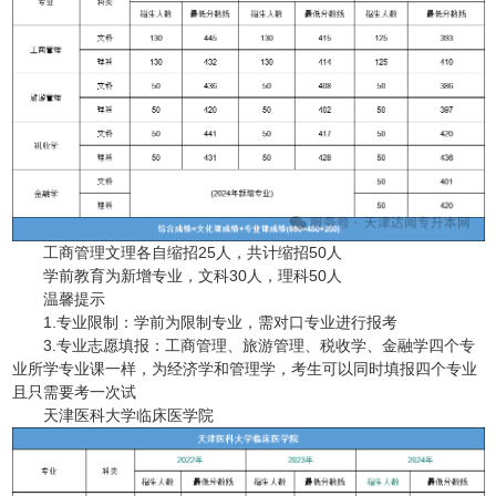
工商管理文理各自缩招25人，共计缩招50人
学前教育为新增专业，文科30人，理科50人
温馨提示
1.专业限制：学前为限制专业，需对口专业进行报考
3.专业志愿填报：工商管理、旅游管理、税收学、金融学四个专
业所学专业课一样，为经济学和管理学，考生可以同时填报四个专业
且只需要考一次试
天津医科大学临床医学院