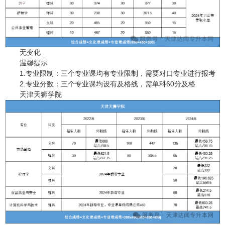
无变化
温馨提示
1.专业限制：三个专业课均有专业限制，需要对口专业进行报考
2.专业分数：三个专业课均设有及格线，需单科60分及格
天津天狮学院