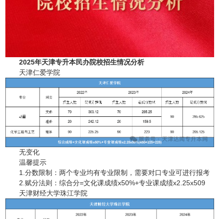
2025年天津专升本民办院校招生情况分析
天津仁爱学院
无变化
温馨提示
1.分数限制：两个专业均有专业限制，需要对口专业可进行报考
2.赋分法则：综合分=文化课成绩x50%+专业课成绩x2.25x509
天津财经大学珠江学院