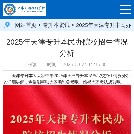
网站首页
>
专升本资讯
> 2025年天津专升本民办
院校招生情况分析
2025年天津专升本民办院校招生情况
分析
阅读
时间：
2025-03-24 15:15:38
天津专升本
为大家带来2025年天津专升本民办院校招生情况分析
的详细讲解，希望能帮助大家顺利备考哦。预祝大家考试成功哦。