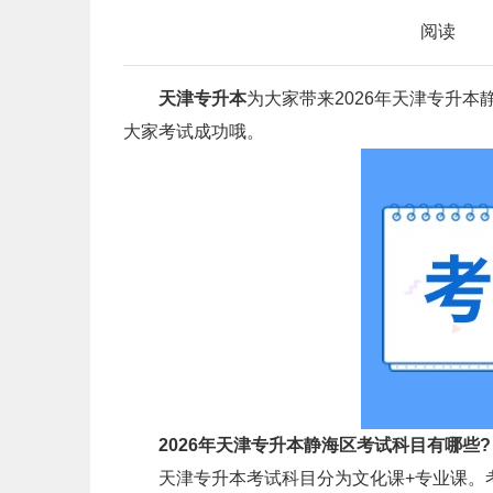
阅读
天津专升本
为大家带来2026年天津专升
大家考试成功哦。
2026年天津专升本静海区考试科目有哪些?
天津专升本考试科目分为文化课+专业课。考试