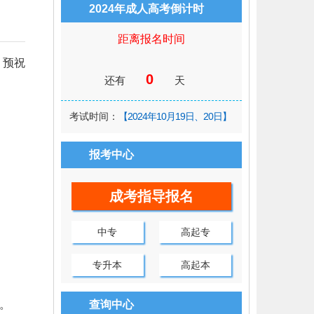
2024年成人高考倒计时
距离报名时间
。预祝
0
还有
天
考试时间：
【2024年10月19日、20日】
报考中心
成考指导报名
中专
高起专
专升本
高起本
。
查询中心