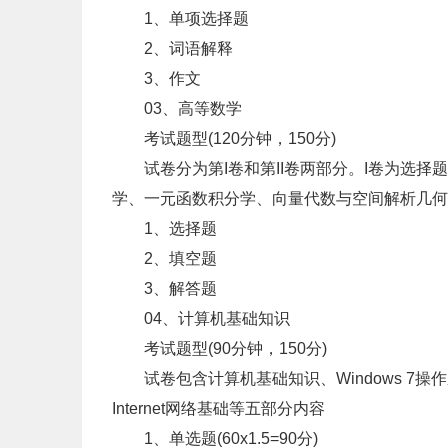
1、单项选择题
2、词语解释
3、作文
03、高等数学
考试题型(120分钟，150分)
试卷分为第I卷和第II卷两部分。I卷为选择题
学、一元函数积分学、向量代数与空间解析几何
1、选择题
2、填空题
3、解答题
04、计算机基础知识
考试题型(90分钟，150分)
试卷包含计算机基础知识、Windows 7操作系统
Internet网络基础等五部分内容
1、单选题(60x1.5=90分)