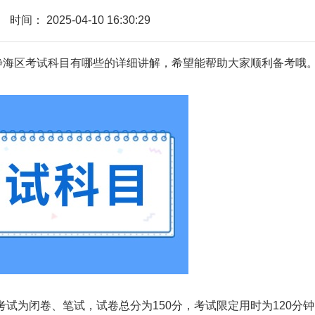
时间：
2025-04-10 16:30:29
本静海区考试科目有哪些的详细讲解，希望能帮助大家顺利备考哦
为闭卷、笔试，试卷总分为150分，考试限定用时为120分钟