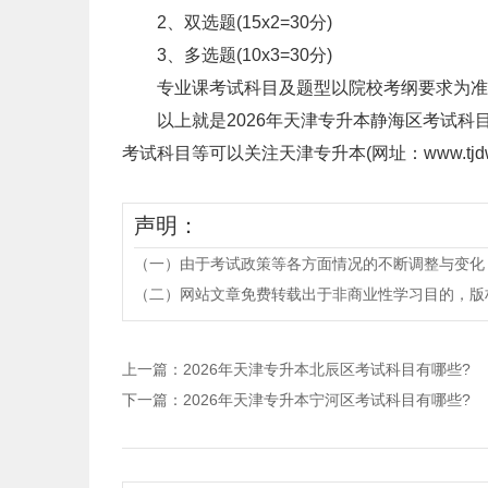
2、双选题(15x2=30分)
3、多选题(10x3=30分)
专业课考试科目及题型以院校考纲要求为准
以上就是2026年天津专升本静海区考试科
考试科目等可以关注天津专升本(网址：www.tjdwzs
声明：
（一）由于考试政策等各方面情况的不断调整与变化
（二）网站文章免费转载出于非商业性学习目的，版权归原作者所有。
上一篇：
2026年天津专升本北辰区考试科目有哪些?
下一篇：
2026年天津专升本宁河区考试科目有哪些?