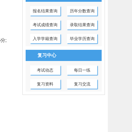
报名结果查询
历年分数查询
考试成绩查询
录取结果查询
入学学籍查询
毕业学历查询
分;
复习中心
考试动态
每日一练
复习资料
复习交流