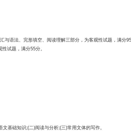
汇与语法、完形填空、阅读理解三部分，为客观性试题，满分95
观性试题，满分55分。
基础知识;(二)阅读与分析;(三)常用文体的写作。