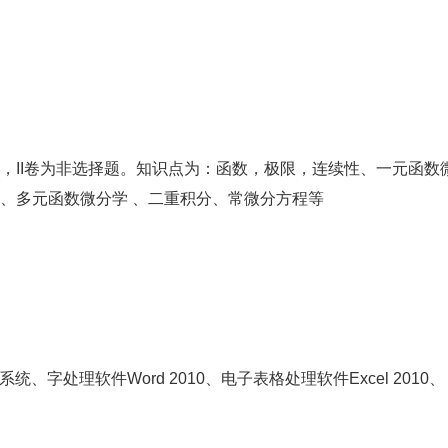
，II卷为非选择题。知识点为：函数，极限，连续性、一元函数
、多元函数微分学 、二重积分、常微分方程等
、字处理软件Word 2010、电子表格处理软件Excel 2010、