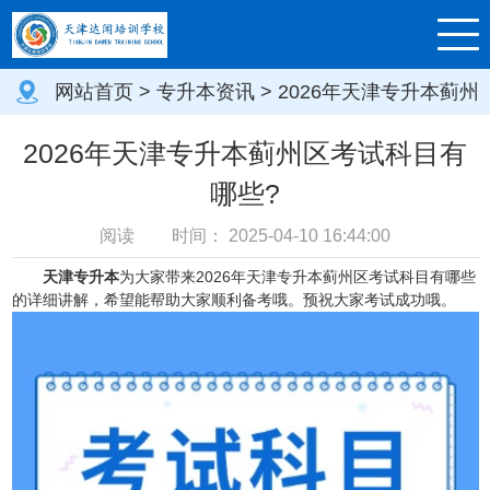
网站首页
>
专升本资讯
> 2026年天津专升本蓟州
区考试科目有哪些?
2026年天津专升本蓟州区考试科目有
哪些?
阅读
时间：
2025-04-10 16:44:00
天津专升本
为大家带来2026年天津专升本蓟州区考试科目有哪些
的详细讲解，希望能帮助大家顺利备考哦。预祝大家考试成功哦。