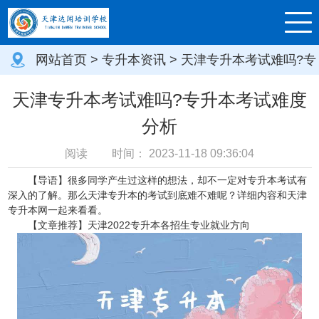
网站首页
>
专升本资讯
> 天津专升本考试难吗?专
升本考试难度分析
天津专升本考试难吗?专升本考试难度
分析
阅读
时间：
2023-11-18 09:36:04
【导语】很多同学产生过这样的想法，却不一定对专升本考试有
深入的了解。那么天津专升本的考试到底难不难呢？
详细内容和
天津
专升本网
一起来看看。
【文章推荐】天津2022专升本各招生专业就业方向