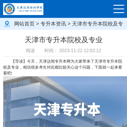
网站首页
>
专升本资讯
> 天津市专升本院校及专
业
天津市专升本院校及专业
阅读
时间：
2023-11-22 12:02:12
【导读】今天，天津达闻专升本网为大家带来了天津市专升本院
校及专业，相信很多考生对此都比较关心这个问题，下面就一起来看
看吧!