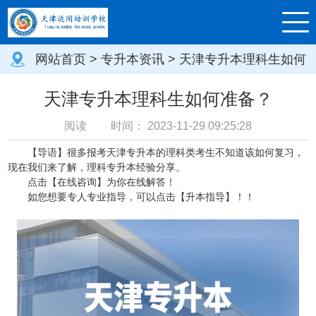
网站首页
>
专升本资讯
> 天津专升本理科生如何
准备？
天津专升本理科生如何准备？
阅读
时间：
2023-11-29 09:25:28
【导语】很多报考天津专升本的理科类考生不知道该如何复习，
现在我们来了解，理科专升本经验分享。
点击
【在线咨询】
为你在线解答！
如您想要专人专业指导，可以点击【
升本指导
】！！