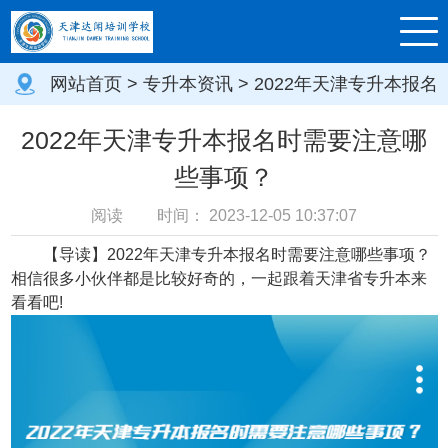
网站首页
>
专升本资讯
> 2022年天津专升本报名
时需要注意哪些事项？
2022年天津专升本报名时需要注意哪
些事项？
阅读
时间：
2023-12-05 10:37:07
【导读】2022年天津专升本报名时需要注意哪些事项？
相信很多小伙伴都是比较好奇的，一起跟着天津省专升本来
看看吧!