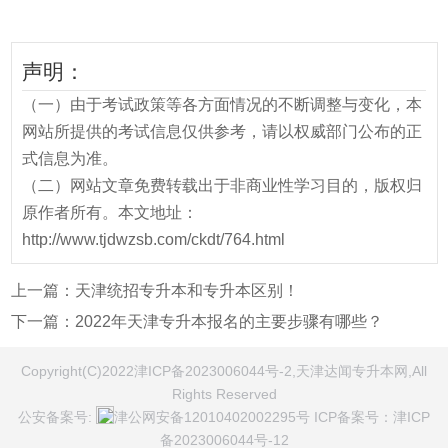
声明：
（一）由于考试政策等各方面情况的不断调整与变化，本
网站所提供的考试信息仅供参考，请以权威部门公布的正
式信息为准。
（二）网站文章免费转载出于非商业性学习目的，版权归
原作者所有。本文地址：
http://www.tjdwzsb.com/ckdt/764.html
上一篇：
天津统招专升本和专升本区别！
下一篇：
2022年天津专升本报名的主要步骤有哪些？
Copyright(C)2022津ICP备2023006044号-2,天津达闻专升本网,All
Rights Reserved
公安备案号:
津公网安备12010402002295号
ICP备案号：
津ICP
备2023006044号-12