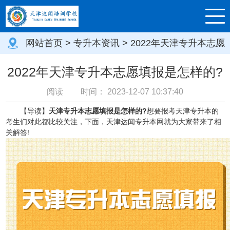
网站首页
>
专升本资讯
> 2022年天津专升本志愿
填报是怎样的?
2022年天津专升本志愿填报是怎样的?
阅读
时间：
2023-12-07 10:37:40
【导读】
天津专升本志愿填报是怎样的?
想要报考天津专升本的
考生们对此都比较关注，下面，天津达闻专升本网就为大家带来了相
关解答!