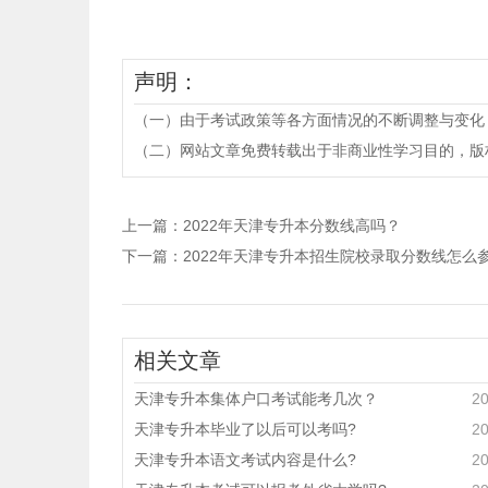
声明：
（一）由于考试政策等各方面情况的不断调整与变化
（二）网站文章免费转载出于非商业性学习目的，版权归原作者所有。
上一篇：
2022年天津专升本分数线高吗？
下一篇：
2022年天津专升本招生院校录取分数线怎么
相关文章
天津专升本集体户口考试能考几次？
20
天津专升本毕业了以后可以考吗?
20
天津专升本语文考试内容是什么?
20