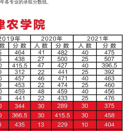
年各专业的录取分数线。