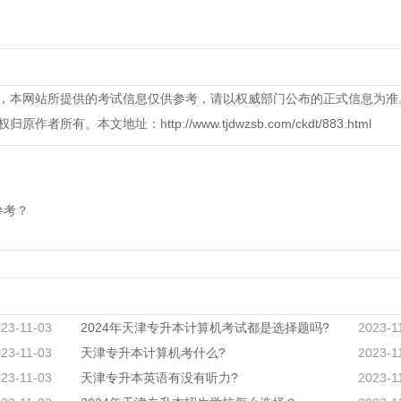
，本网站所提供的考试信息仅供参考，请以权威部门公布的正式信息为准
本文地址：http://www.tjdwzsb.com/ckdt/883.html
参考？
23-11-03
2024年天津专升本计算机考试都是选择题吗?
2023-1
23-11-03
天津专升本计算机考什么?
2023-1
23-11-03
天津专升本英语有没有听力?
2023-1