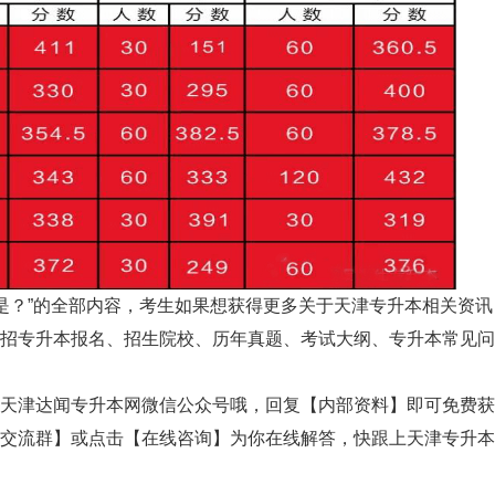
是？”
的全部内容，考生如果想获得更多关于天津专升本相关资讯
招专升本报名、招生院校、历年真题、考试大纲、专升本常见问
津达闻专升本网微信公众号哦，回复【内部资料】即可免费获
交流群】或点击【在线咨询】为你在线解答，快跟上天津专升本