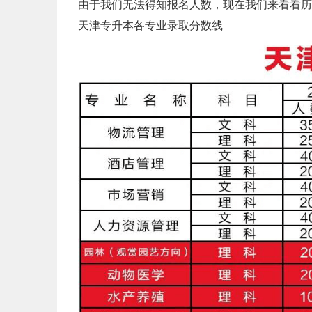
由于我们无法得知报名人数，现在我们来看看历
天津专升本各专业录取分数线