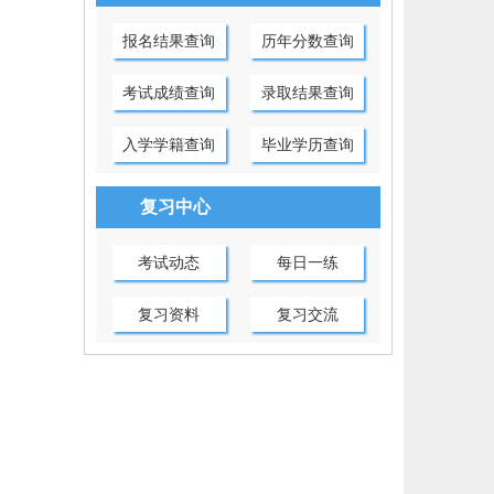
报名结果查询
历年分数查询
考试成绩查询
录取结果查询
入学学籍查询
毕业学历查询
复习中心
考试动态
每日一练
复习资料
复习交流