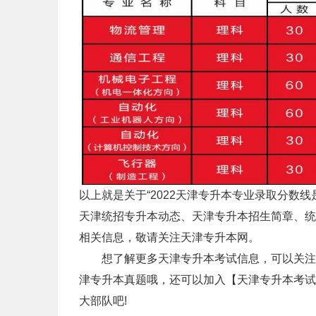
以上就是关于“2022天津专升本专业录取分数线
天津统招专升本动态、天津专升本招生简章、统
相关信息，敬请关注天津专升本网。
想了解更多天津专升本考试信息，可以关注天
津专升本真题哦，还可以加入【天津专升本考试
大部队吧!