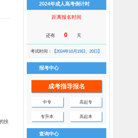
2024年成人高考倒计时
距离报名时间
0
还有
天
考试时间：
【2024年10月19日、20日】
报考中心
成考指导报名
中专
高起专
专升本
高起本
的扶
查询中心