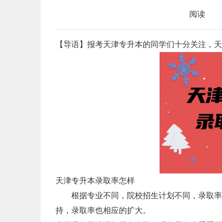
阅读
【导语】报考天津专升本的同学们十分关注，天
天津专升本录取率怎样
根据专业不同，院校招生计划不同，录取率也不
持，录取率也相应的扩大。