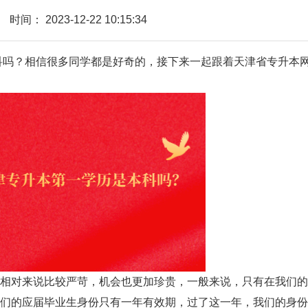
时间：
2023-12-22 10:15:34
科吗？相信很多同学都是好奇的，接下来一起跟着天津省专升本
对来说比较严苛，机会也更加珍贵，一般来说，只有在我们的
们的应届毕业生身份只有一年有效期，过了这一年，我们的身份