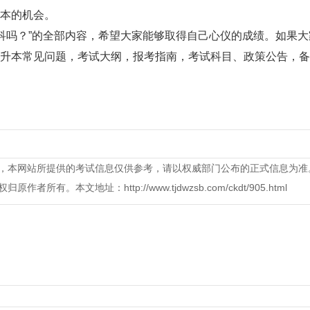
本的机会。
科吗？”的全部内容，希望大家能够取得自己心仪的成绩。如果大
升本常见问题，考试大纲，报考指南，考试科目、政策公告，备
，本网站所提供的考试信息仅供参考，请以权威部门公布的正式信息为准
本文地址：http://www.tjdwzsb.com/ckdt/905.html