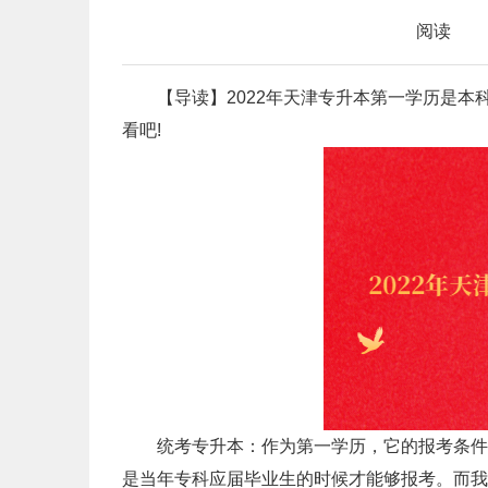
阅读
【导读】2022年天津专升本第一学历是本
看吧!
统考专升本：作为第一学历，它的报考条件相
是当年专科应届毕业生的时候才能够报考。而我