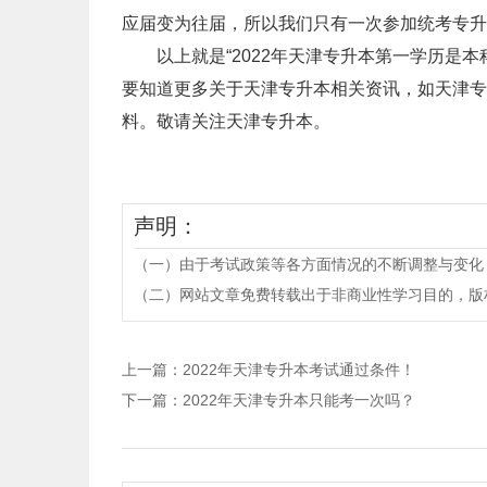
应届变为往届，所以我们只有一次参加统考专升
以上就是“2022年天津专升本第一学历是本
要知道更多关于天津专升本相关资讯，如天津专
料。敬请关注天津专升本。
声明：
（一）由于考试政策等各方面情况的不断调整与变化
（二）网站文章免费转载出于非商业性学习目的，版权归原作者所有。
上一篇：
2022年天津专升本考试通过条件！
下一篇：
2022年天津专升本只能考一次吗？