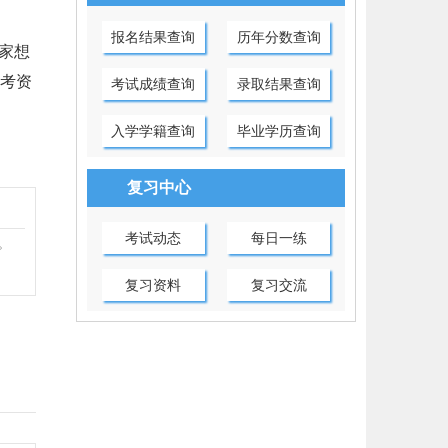
报名结果查询
历年分数查询
家想
考资
考试成绩查询
录取结果查询
入学学籍查询
毕业学历查询
复习中心
考试动态
每日一练
。
复习资料
复习交流