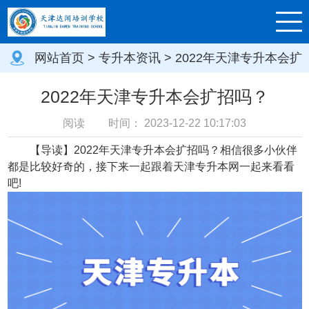
网站首页
>
专升本资讯
> 2022年天津专升本会扩
招吗？
2022年天津专升本会扩招吗？
阅读
时间：
2023-12-22 10:17:03
【导读】2022年天津专升本会扩招吗？相信很多小伙伴
都是比较好奇的，接下来一起跟着天津专升本网一起来看看
吧!