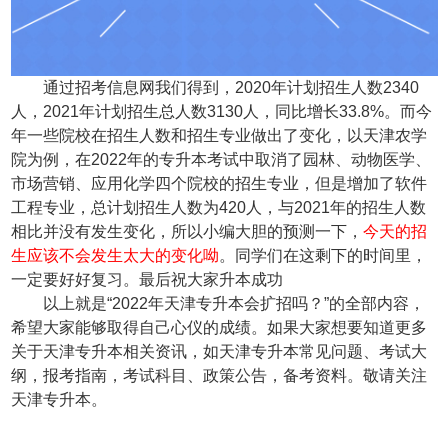
通过招考信息网我们得到，2020年计划招生人数2340
人，2021年计划招生总人数3130人，同比增长33.8%。而今
年一些院校在招生人数和招生专业做出了变化，以天津农学
院为例，在2022年的专升本考试中取消了园林、动物医学、
市场营销、应用化学四个院校的招生专业，但是增加了软件
工程专业，总计划招生人数为420人，与2021年的招生人数
相比并没有发生变化，所以小编大胆的预测一下，
今天的招
生应该不会发生太大的变化呦
。同学们在这剩下的时间里，
一定要好好复习。最后祝大家升本成功
以上就是“2022年天津专升本会扩招吗？”的全部内容，
希望大家能够取得自己心仪的成绩。如果大家想要知道更多
关于天津专升本相关资讯，如天津专升本常见问题、考试大
纲，报考指南，考试科目、政策公告，备考资料。敬请关注
天津专升本。