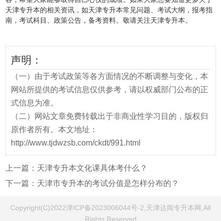
天津专升本的相关资讯，如天津专升本常见问题、考试大纲，报考指
南，考试科目、政策公告，备考资料。敬请关注天津专升本。
声明：
（一）由于考试政策等各方面情况的不断调整与变化，本
网站所提供的考试信息仅供参考，请以权威部门公布的正
式信息为准。
（二）网站文章免费转载出于非商业性学习目的，版权归
原作者所有。本文地址：
http://www.tjdwzsb.com/ckdt/991.html
上一篇：
天津专升本文化课具体考什么？
下一篇：
天津市专升本的考试分值是怎样分布的？
Copyright(C)2022津ICP备2023006044号-2,天津达闻专升本网,All
Rights Reserved