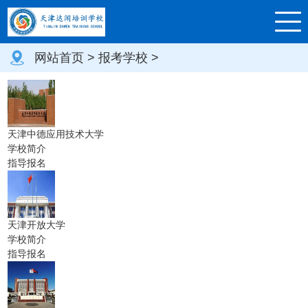
网站首页
>
报考学校
>
天津中德应用技术大学
学校简介
指导报名
天津开放大学
学校简介
指导报名