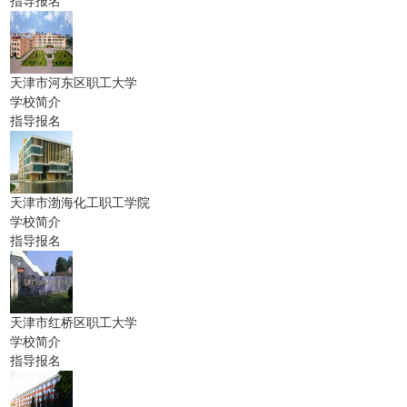
指导报名
天津市河东区职工大学
学校简介
指导报名
天津市渤海化工职工学院
学校简介
指导报名
天津市红桥区职工大学
学校简介
指导报名