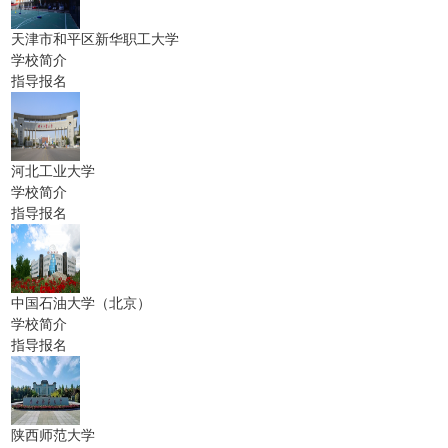
天津市和平区新华职工大学
学校简介
指导报名
河北工业大学
学校简介
指导报名
中国石油大学（北京）
学校简介
指导报名
陕西师范大学