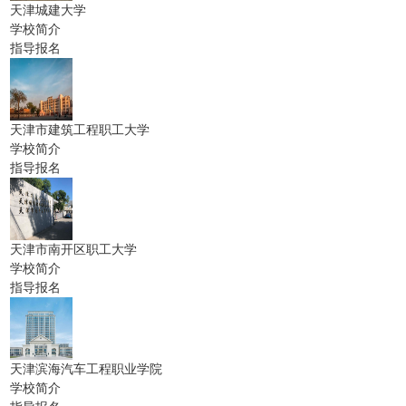
天津城建大学
学校简介
指导报名
天津市建筑工程职工大学
学校简介
指导报名
天津市南开区职工大学
学校简介
指导报名
天津滨海汽车工程职业学院
学校简介