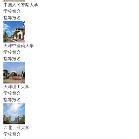
中国人民警察大学
学校简介
指导报名
天津中医药大学
学校简介
指导报名
天津理工大学
学校简介
指导报名
西北工业大学
学校简介