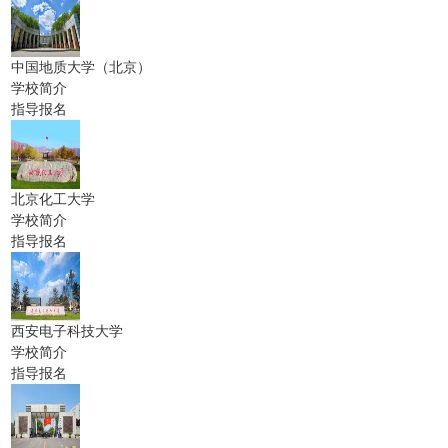
中国地质大学（北京）
学校简介
指导报名
北京化工大学
学校简介
指导报名
西安电子科技大学
学校简介
指导报名