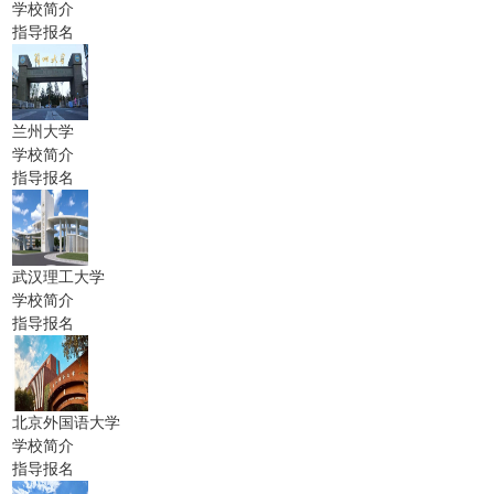
学校简介
指导报名
兰州大学
学校简介
指导报名
武汉理工大学
学校简介
指导报名
北京外国语大学
学校简介
指导报名