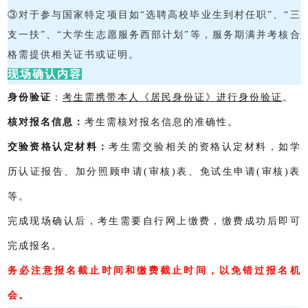
③对于参与国家特定项目如“选聘高校毕业生到村任职”、“三
支一扶”、“大学生志愿服务西部计划”等，服务期满并考核合
格需提供相关证书或证明。
现场确认内容
身份验证
：
考生需携带本人《居民身份证》进行身份验证
。
核对报名信息：
考生需核对报名信息的准确性。
交验资格认定材料：
考生需交验相关的资格认定材料，如学
历认证报告、加分照顾申请(审核)表、免试生申请(审核)表
等。
完成现场确认后，考生需要自行网上缴费，缴费成功后即可
完成报名。
务必注意报名截止时间和缴费截止时间，以免错过报名机
会。