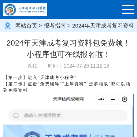
网站首页
>
报考指南
> 2024年天津成考复习资料
包免费领！小程序也可在线报名啦！
2024年天津成考复习资料包免费领！
小程序也可在线报名啦！
阅读
时间：
2024-07-26 11:12:18
【第一步】进入“天津成考小程序”
【第二步】点击“免费辅导”“上岸资料”“进群领取”都可以领
到免费资料！