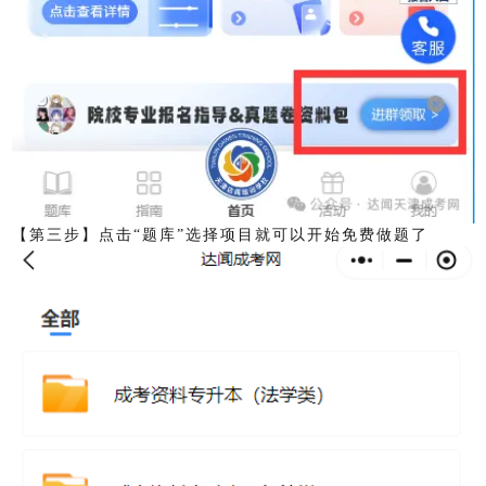
【第三步】点击“题库”选择项目就可以开始免费做题了