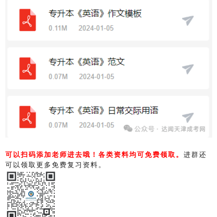
可以扫码添加老师进去哦！
各类资料均可免费领取。
进群还
可以领取更多免费复习资料。