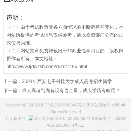
声明：
（一）由于考试政策等各方面情况的不断调整与变化，本
网站所提供的考试信息仅供参考，请以权威部门公布的正
式信息为准。
（二）网站文章免费转载出于非商业性学习目的，版权归
原作者所有。本文地址：
http://www.tjdwzsb.com/ckzn/1496.html
上一篇：
2024年西安电子科技大学成人高考招生简章
下一篇：
成人高考到底有没有含金量，成人学历有啥用？
Copyright(C)2022津ICP备2023006044号-2,天津达闻专升本网,All
Rights Reserved
公安备案号:
津公网安备12010402002295号
ICP备案号：
津ICP
备2023006044号-12