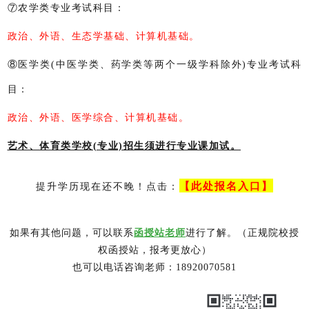
⑦农学类专业考试科目：
政治、外语、生态学基础、计算机基础。
⑧医学类(中医学类、药学类等两个一级学科除外)专业考试科
目：
政治、外语、医学综合、计算机基础。
艺术、体育类学校(专业)招生须进行专业课加试。
【此处报名入口】
提升学历现在还不晚！点击：
如果有其他问题，可以联系
函授站老师
进行了解。（正规院校授
权函授站，报考更放心）
也可以电话咨询老师：18920070581