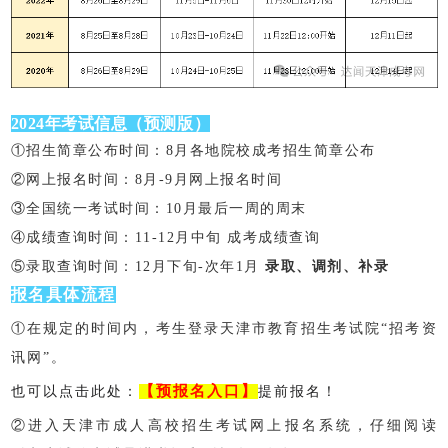
2024年考试信息（预测版）
①招生简章公布时间：8月各地院校成考招生简章公布
②网上报名时间：8月-9月网上报名时间
③全国统一考试时间：10月最后一周的周末
④成绩查询时间：11-12月中旬 成考成绩查询
⑤录取查询时间：12月下旬-次年1月
录取、调剂、补录
报名具体流程
①在规定的时间内，考生登录天津市教育招生考试院“招考资
讯网”。
【预报名入口】
也可以点击此处：
提前报名！
②进入天津市成人高校招生考试网上报名系统，仔细阅读