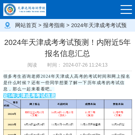
网站首页
>
报考指南
> 2024年天津成考考试预
测！内附近5年报名信息汇总
2024年天津成考考试预测！内附近5年
报名信息汇总
阅读
时间：
2024-07-26 11:24:13
很多考生咨询老师2024年天津成人高考的考试时间和网上报名
是什么时候？还有一些同学想要了解一下历年成考的考试信
息，那么一起来看看吧。
近5年天津成考考试信息