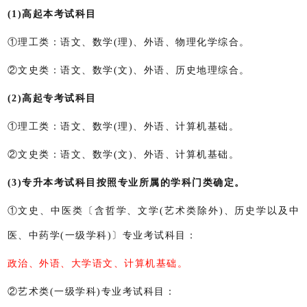
(1)高起本考试科目
①理工类：语文、数学(理)、外语、物理化学综合。
②文史类：语文、数学(文)、外语、历史地理综合。
(
2
)高起专考试科目
①理工类：语文、数学(理)、外语、计算机基础。
②文史类：语文、数学(文)、外语、计算机基础。
(3)专升本考试科目按照专业所属的学科门类确定。
①文史、中医类〔含哲学、文学(艺术类除外)、历史学以及中
医、中药学(一级学科)〕专业考试科目：
政治、外语、大学语文、计算机基础。
②艺术类(一级学科)专业考试科目：