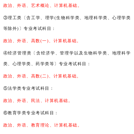
政治、外语、艺术概论、计算机基础。
③理工类〔含工学、理学(生物科学类、地理科学类、心理学类
等除外)〕专业考试科目：
政治、外语、高数(一)、计算机基础。
④经济管理类〔含经济学、管理学以及生物科学类、地理科学
类、心理学类、药学类等〕专业考试科目：
政治、外语、高数(二)、计算机基础。
⑤法学类专业考试科目：
政治、外语、民法、计算机基础。
⑥教育学类专业考试科目：
政治、外语、教育理论、计算机基础。