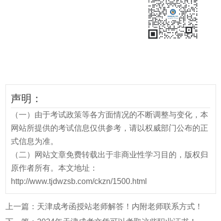
声明：
（一）由于考试政策等各方面情况的不断调整与变化，本
网站所提供的考试信息仅供参考，请以权威部门公布的正
式信息为准。
（二）网站文章免费转载出于非商业性学习目的，版权归
原作者所有。本文地址：
http://www.tjdwzsb.com/ckzn/1500.html
上一篇：
天津成考函授站老师解答！内附老师联系方式！