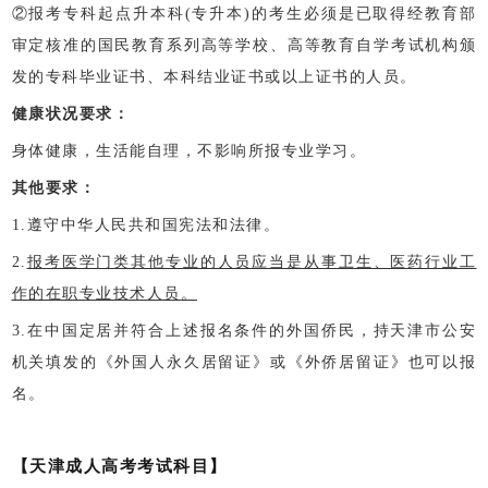
②报考专科起点升本科(专升本)的考生必须是已取得经教育部
审定核准的国民教育系列高等学校、高等教育自学考试机构颁
发的专科毕业证书、本科结业证书或以上证书的人员。
健康状况要求：
身体健康，生活能自理，不影响所报专业学习。
其他要求：
1.遵守中华人民共和国宪法和法律。
2.
报考医学门类其他专业的人员应当是从事卫生、医药行业工
作的在职专业技术人员。
3.在中国定居并符合上述报名条件的外国侨民，持天津市公安
机关填发的《外国人永久居留证》或《外侨居留证》也可以报
名。
【天津成人高考考试科目】