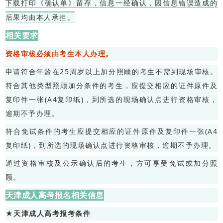
下载打印《确认单》留存，信息一经确认，因信息错误造成的
后果均由本人承担。
相关要求
资格审核必须由考生本人办理。
申请符合年龄在25周岁以上加分照顾的考生不需到现场审核。
符合其他类型照顾加分条件的考生，应提交相应的证件原件及
复印件一张(A4复印纸)，到所选的现场确认点进行资格审核，
逾期不予办理。
符合免试条件的考生应提交相应的证件原件及复印件一张(A4
复印纸)，到所选的现场确认点进行资格审核，逾期不予办理。
通过资格审核及公示确认后的考生，方可享受免试或加分照
顾。
天津成人高考报名相关信息
★天津成人高考报考条件