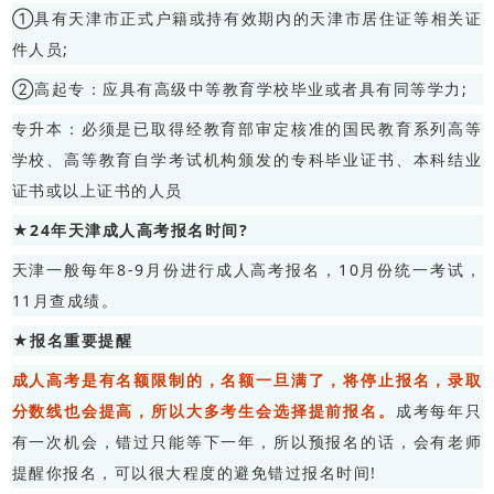
①具有天津市正式户籍或持有效期内的天津市居住证等相关证
件人员;
②高起专：应具有高级中等教育学校毕业或者具有同等学力;
专升本：必须是已取得经教育部审定核准的国民教育系列高等
学校、高等教育自学考试机构颁发的专科毕业证书、本科结业
证书或以上证书的人员
★
24年天津成人高考报名时间?
天津一般每年8-9月份进行成人高考报名，10月份统一考试，
11月查成绩。
★
报名重要提醒
成人高考是有名额限制的，名额一旦满了，将停止报名，录取
分数线也会提高，所以大多考生会选择提前报名。
成考每年只
有一次机会，错过只能等下一年，所以预报名的话，会有老师
提醒你报名，可以很大程度的避免错过报名时间!