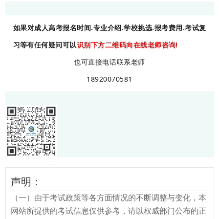
如果对成人高考报名时间.专业介绍.学校挑选.报考费用.考试复
习等有任何疑问可以
识别下方二维码向在线老师咨询!
也可直接电话联系老师
18920070581
声明：
（一）由于考试政策等各方面情况的不断调整与变化，本
网站所提供的考试信息仅供参考，请以权威部门公布的正