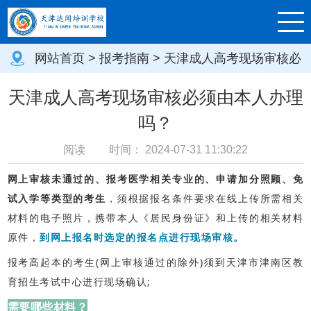
网站首页
>
报考指南
> 天津成人高考现场审核必
须由本人办理吗？
天津成人高考现场审核必须由本人办理
吗？
阅读
时间：
2024-07-31 11:30:22
网上审核未通过的、报考医学相关专业的、申请加分照顾、免
试入学等类型的考生
，须根据报名条件要求在线上传所需相关
材料的电子照片，携带本人《居民身份证》和上传的相关材料
原件，
到网上报名时选定的报名点进行现场审核。
报考高起本的考生(网上审核通过的除外)须到天津市津南区教
育招生考试中心进行现场确认;
需要哪些材料？