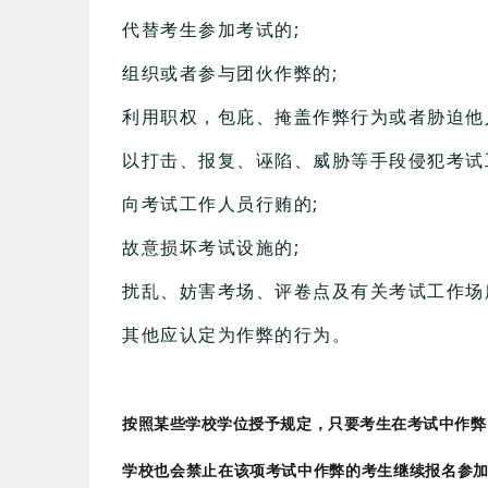
代替考生参加考试的;
组织或者参与团伙作弊的;
利用职权，包庇、掩盖作弊行为或者胁迫他
以打击、报复、诬陷、威胁等手段侵犯考试
向考试工作人员行贿的;
故意损坏考试设施的;
扰乱、妨害考场、评卷点及有关考试工作场
其他应认定为作弊的行为。
按照某些学校学位授予规定，只要考生在考试中作弊
学校也会禁止在该项考试中作弊的考生继续报名参