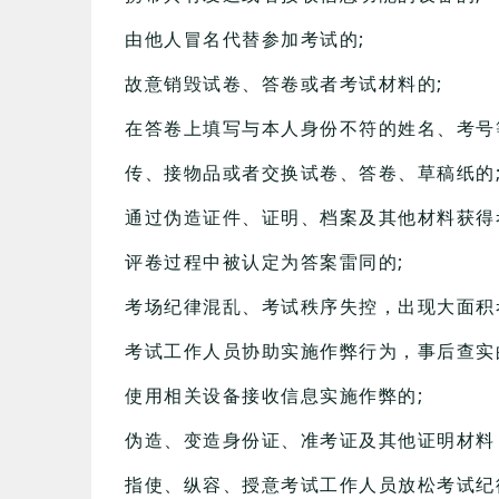
由他人冒名代替参加考试的;
故意销毁试卷、答卷或者考试材料的;
在答卷上填写与本人身份不符的姓名、考号
传、接物品或者交换试卷、答卷、草稿纸的
通过伪造证件、证明、档案及其他材料获得
评卷过程中被认定为答案雷同的;
考场纪律混乱、考试秩序失控，出现大面积
考试工作人员协助实施作弊行为，事后查实
使用相关设备接收信息实施作弊的;
伪造、变造身份证、准考证及其他证明材料
指使、纵容、授意考试工作人员放松考试纪