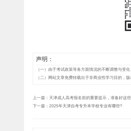
以
声明：
（一）由于考试政策等各方面情况的不断调整与变化
（二）网站文章免费转载出于非商业性学习目的，版权归原作者所有。
上一篇：
天津成人高考报名前的重要提示，准备好这些
下一篇：
2025年天津自考专升本学校专业有哪些?