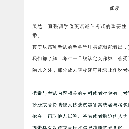
阅读
虽然一直强调学位英语诚信考试的重要性
乘。
其实从该项考试的考务管理措施就能看出，
我们都了解，考生一旦被认定为作弊，会受
除此之外，部分成人院校还可能禁止作弊考
将被认定为作弊：
携带与考试内容相关的材料或者存储有与考
抄袭或者协助他人抄袭试题答案或者与考试
抢夺、窃取他人试卷、答卷或者胁迫他人为
携带具有发送或者接收信息功能的设备的;