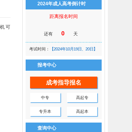
2024年成人高考倒计时
距离报名时间
机可
0
还有
天
考试时间：
【2024年10月19日、20日】
报考中心
成考指导报名
中专
高起专
专升本
高起本
查询中心