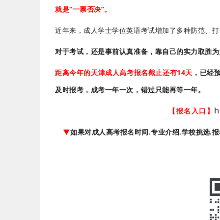
就是“一票否决”。
近年来，成人学士学位英语考试增加了多种防范、打
对于考试，还是事前认真准备，靠自己的实力取胜为
距离今年的天津成人高考报名截止还有14天
，已经
及时报考，成考一年一次，错过只能再等一年。
h
【报名入口】
▼
如果对成人高考报名时间.专业介绍.学校挑选.