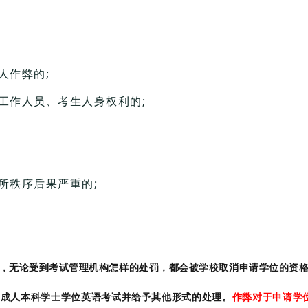
人作弊的;
工作人员、考生人身权利的;
所秩序后果严重的;
，无论受到考试管理机构怎样的处罚，都会被学校取消申请学位的资
加成人本科学士学位英语考试并给予其他形式的处理。
作弊对于申请学