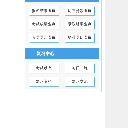
报名结果查询
历年分数查询
考试成绩查询
录取结果查询
入学学籍查询
毕业学历查询
复习中心
考试动态
每日一练
复习资料
复习交流