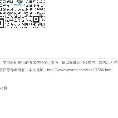
下行为将被认定为作弊：
，本网站所提供的考试信息仅供参考，请以权威部门公布的正式信息为准
本文地址：http://www.tjdwzsb.com/ckzn/1586.html
材料