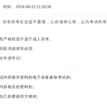
时间：
2024-08-15 11:26:39
，但有些考生还是不重视，心存侥幸心理，认为考试时有
其严格程度不逊于成人高考。
到取消成绩等处理。
生申请学位!
试内容相关资料的电子设备参加考试的;
内容相关的资料的;
自己抄袭提供方便的;