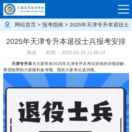
网站首页
>
报考指南
> 2025年天津专升本退役士
兵报考安排
2025年天津专升本退役士兵报考安排
阅读
时间：
2025-02-26 11:46:14
天津专升本
为大家带来2025年天津专升本考试安排的详细讲解，
希望能帮助大家顺利备考哦。预祝大家考试成功哦。