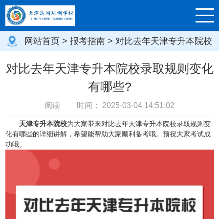
网站首页
>
报考指南
> 对比去年天津专升本院校
录取规则变化有哪些?
对比去年天津专升本院校录取规则变化
有哪些?
阅读
时间：
2025-03-04 14:51:02
天津专升本院校
为大家带来对比去年天津专升本院校录取规则变
化有哪些的详细讲解，希望能帮助大家顺利备考哦。预祝大家考试成
功哦。