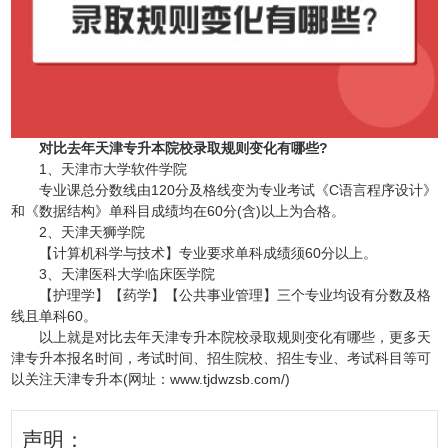
对比去年天津专升本院校录取规则变化有哪些?
1、天津市大学软件学院
专业课总分数线由120分及格线变为专业考试《C语言程序设计》
和《数据结构》单科目成绩均在60分(含)以上为合格。
2、天津天狮学院
【计算机科学与技术】专业要求单科成绩须60分以上。
3、天津医科大学临床医学院
【护理学】【药学】【公共事业管理】三个专业均设有分数及格
线且单科60。
以上就是对比去年天津专升本院校录取规则变化有哪些，更多天
津专升本报名时间，考试时间、招生院校、招生专业、考试科目等可
以关注天津专升本(网址：www.tjdwzsb.com/)
声明：