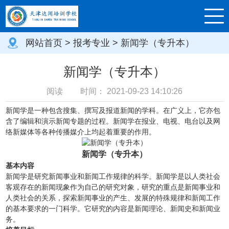
网站首页
>
报考专业
> 新闻学（专升本）
新闻学（专升本）
阅读
时间：
2021-09-23 14:10:26
新闻学是一种包含搜集、撰写及报道新闻的学科。在广义上，它亦包
含了编辑和演示新闻专题的过程。新闻学在报业、电视、电台以及网
络新媒体等各种传播媒介上均起着重要的作用。
新闻学（专升本）
基本内容
新闻学是研究新闻事业和新闻工作规律的科学。新闻学是以人类社会
客观存在的新闻现象作为自己的研究对象，研究的重点是新闻事业和
人类社会的关系，探索新闻事业的产生、发展的特殊规律和新闻工作
的基本要求的一门科学。它研究的内容是新闻理论、新闻史和新闻业
务。