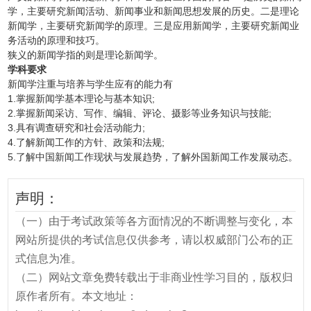
学，主要研究新闻活动、新闻事业和新闻思想发展的历史。二是理论
新闻学，主要研究新闻学的原理。三是应用新闻学，主要研究新闻业
务活动的原理和技巧。
狭义的新闻学指的则是理论新闻学。
学科要求
新闻学注重与培养与学生应有的能力有
1.掌握新闻学基本理论与基本知识;
2.掌握新闻采访、写作、编辑、评论、摄影等业务知识与技能;
3.具有调查研究和社会活动能力;
4.了解新闻工作的方针、政策和法规;
5.了解中国新闻工作现状与发展趋势，了解外国新闻工作发展动态。
声明：
（一）由于考试政策等各方面情况的不断调整与变化，本
网站所提供的考试信息仅供参考，请以权威部门公布的正
式信息为准。
（二）网站文章免费转载出于非商业性学习目的，版权归
原作者所有。本文地址：