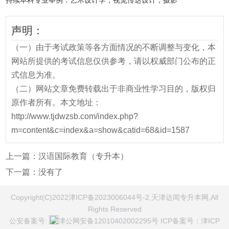
声明：
（一）由于考试政策等各方面情况的不断调整与变化，本
网站所提供的考试信息仅供参考，请以权威部门公布的正
式信息为准。
（二）网站文章免费转载出于非商业性学习目的，版权归
原作者所有。本文地址：
http://www.tjdwzsb.com/index.php?
m=content&c=index&a=show&catid=68&id=1587
上一篇：
汉语国际教育（专升本）
下一篇：没有了
Copyright(C)2022津ICP备2023006044号-2,天津达闻专升本网,All
Rights Reserved
公安备案号:
津公网安备12010402002295号
ICP备案号：
津ICP