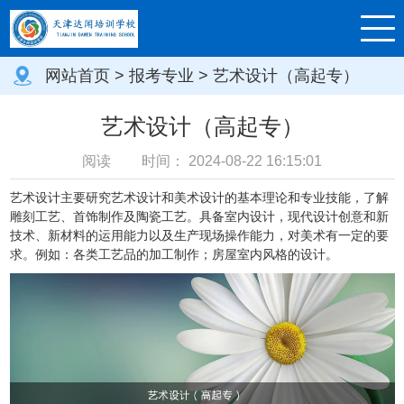
网站首页
>
报考专业
> 艺术设计（高起专）
艺术设计（高起专）
阅读
时间：
2024-08-22 16:15:01
艺术设计主要研究艺术设计和美术设计的基本理论和专业技能，了解
雕刻工艺、首饰制作及陶瓷工艺。具备室内设计，现代设计创意和新
技术、新材料的运用能力以及生产现场操作能力，对美术有一定的要
求。例如：各类工艺品的加工制作；房屋室内风格的设计。