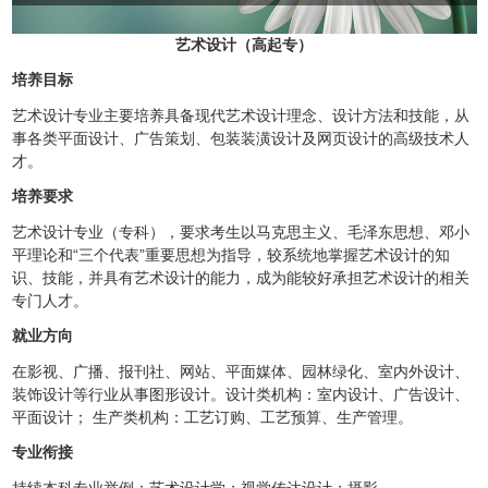
艺术设计（高起专）
培养目标
艺术设计专业主要培养具备现代艺术设计理念、设计方法和技能，从
事各类平面设计、广告策划、包装装潢设计及网页设计的高级技术人
才。
培养要求
艺术设计专业（专科），要求考生以马克思主义、毛泽东思想、邓小
平理论和
“三个代表”重要思想为指导，较系统地掌握艺术设计的知
识、技能，并具有艺术设计的能力，成为能较好承担艺术设计的相关
专门人才。
就业方向
在影视、广播、报刊社、网站、平面媒体、园林绿化、室内外设计、
装饰设计等行业从事图形设计。设计类机构：室内设计、广告设计、
平面设计；
生产类机构：工艺订购、工艺预算、生产管理。
专业衔接
持续本科专业举例：艺术设计学；视觉传达设计；摄影