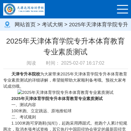
网站首页
>
考试大纲
> 2025年天津体育学院专升
本体育教育专业素质测试
2025年天津体育学院专升本体育教育
专业素质测试
阅读
时间：
2025-02-07 16:17:02
天津专升本院校
为大家带来2025年天津体育学院专升本体育教育
专业素质测试的详细讲解，希望能帮助大家顺利备考哦。预祝大家考
试成功哦。
2025年天津体育学院专升本体育教育专业素质测试
一、测试内容
100米跑、立定跳远、原地推铅球
二、考试规则
1.100米跑可穿跑鞋(短钉)，起跑采用蹲踞式。抢跑个人累计犯规
两次，取消本项考试资格，其它执行中国田径协会审定的最新田径竞