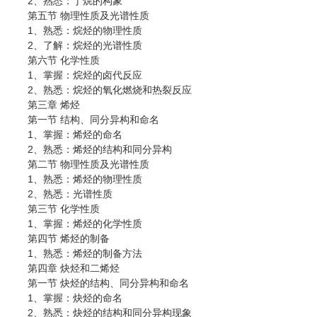
2、熟悉：丁烷的构象
第五节 物理性质及光谱性质
1、熟悉：烷烃的物理性质
2、了解：烷烃的光谱性质
第六节 化学性质
1、掌握：烷烃的卤代反应
2、熟悉：烷烃的氧化燃烧和热裂反应
第三章 烯烃
第一节 结构、同分异构和命名
1、掌握：烯烃的命名
2、熟悉：烯烃的结构和同分异构
第二节 物理性质及光谱性质
1、熟悉：烯烃的物理性质
2、熟悉：光谱性质
第三节 化学性质
1、掌握：烯烃的化学性质
第四节 烯烃的制备
1、熟悉：烯烃的制备方法
第四章 炔烃和二烯烃
第一节 炔烃的结构、同分异构和命名
1、掌握：炔烃的命名
2、熟悉：炔烃的结构和同分异构现象