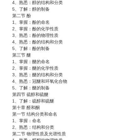
4、熟悉：醇的结构和分类
5、了解：醇的制备
第二节 酚
1、掌握：酚的命名
2、掌握：酚的化学性质
3、熟悉：酚的物理性质
4、熟悉：酚的结构和分类
5、了解：酚的制备
第三节 醚
1、掌握：醚的命名
2、掌握：醚的化学性质
3、熟悉：醚的结构和分类
4、熟悉：冠醚和环氧化合物
5、了解：醚的制备
第四节 硫醇和硫醚
1、了解：硫醇和硫醚
第十章 醛和酮
第一节 结构分类和命名
1、掌握：命名
2、熟悉：结构和分类
第二节 物理性质及光谱性质