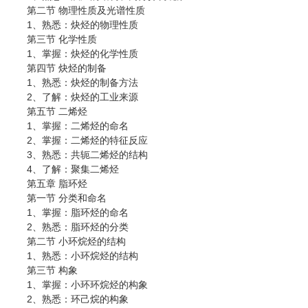
第二节 物理性质及光谱性质
1、熟悉：炔烃的物理性质
第三节 化学性质
1、掌握：炔烃的化学性质
第四节 炔烃的制备
1、熟悉：炔烃的制备方法
2、了解：炔烃的工业来源
第五节 二烯烃
1、掌握：二烯烃的命名
2、掌握：二烯烃的特征反应
3、熟悉：共轭二烯烃的结构
4、了解：聚集二烯烃
第五章 脂环烃
第一节 分类和命名
1、掌握：脂环烃的命名
2、熟悉：脂环烃的分类
第二节 小环烷烃的结构
1、熟悉：小环烷烃的结构
第三节 构象
1、掌握：小环环烷烃的构象
2、熟悉：环己烷的构象