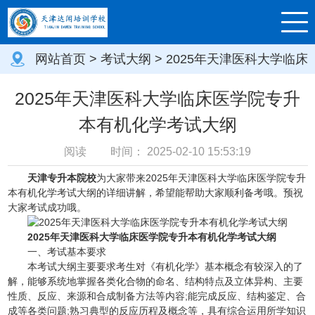
网站首页
>
考试大纲
> 2025年天津医科大学临床
医学院专升本有机化学考试大纲
2025年天津医科大学临床医学院专升
本有机化学考试大纲
阅读
时间：
2025-02-10 15:53:19
天津专升本院校
为大家带来2025年天津医科大学临床医学院专升
本有机化学考试大纲的详细讲解，希望能帮助大家顺利备考哦。预祝
大家考试成功哦。
2025年天津医科大学临床医学院专升本有机化学考试大纲
一、考试基本要求
本考试大纲主要要求考生对《有机化学》基本概念有较深入的了
解，能够系统地掌握各类化合物的命名、结构特点及立体异构、主要
性质、反应、来源和合成制备方法等内容;能完成反应、结构鉴定、合
成等各类问题;熟习典型的反应历程及概念等，具有综合运用所学知识