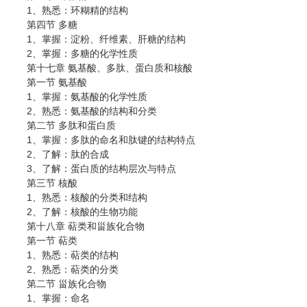
1、熟悉：环糊精的结构
第四节 多糖
1、掌握：淀粉、纤维素、肝糖的结构
2、掌握：多糖的化学性质
第十七章 氨基酸、多肽、蛋白质和核酸
第一节 氨基酸
1、掌握：氨基酸的化学性质
2、熟悉：氨基酸的结构和分类
第二节 多肽和蛋白质
1、掌握：多肽的命名和肽键的结构特点
2、了解：肽的合成
3、了解：蛋白质的结构层次与特点
第三节 核酸
1、熟悉：核酸的分类和结构
2、了解：核酸的生物功能
第十八章 萜类和甾族化合物
第一节 萜类
1、熟悉：萜类的结构
2、熟悉：萜类的分类
第二节 甾族化合物
1、掌握：命名