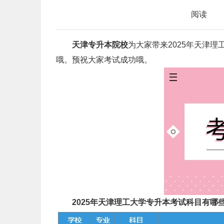
阅读
天津专升本院校
为大家带来2025年天津
哦。预祝大家考试成功哦。
2025年天津理工大学专升本考试科目有哪些