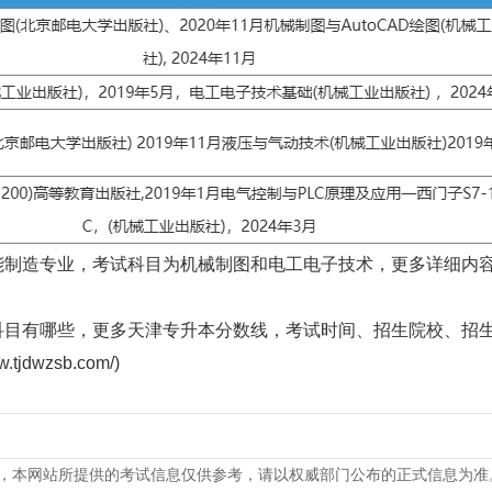
能制造专业，考试科目为机械制图和电工电子技术，更多详细内
科目有哪些，更多天津专升本分数线，考试时间、招生院校、招
wzsb.com/)
，本网站所提供的考试信息仅供参考，请以权威部门公布的正式信息为准