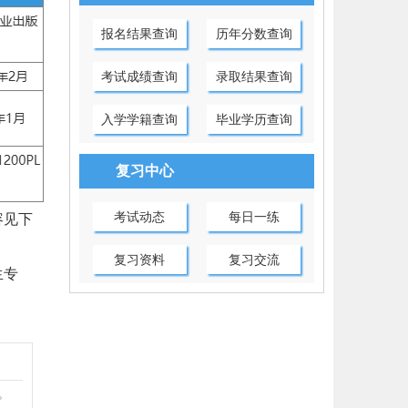
报名结果查询
历年分数查询
考试成绩查询
录取结果查询
入学学籍查询
毕业学历查询
复习中心
考试动态
每日一练
容见下
复习资料
复习交流
生专
。