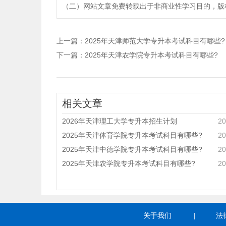
（二）网站文章免费转载出于非商业性学习目的，版权归原作者所有。
上一篇：
2025年天津师范大学专升本考试科目有哪些?
下一篇：
2025年天津农学院专升本考试科目有哪些?
相关文章
2026年天津理工大学专升本招生计划
20
2025年天津体育学院专升本考试科目有哪些?
20
2025年天津中德学院专升本考试科目有哪些?
20
2025年天津农学院专升本考试科目有哪些?
20
关于我们
|
法