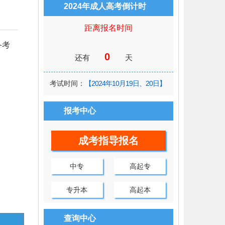
2024年成人高考倒计时
距离报名时间
备考
0
还有
天
考试时间：
【2024年10月19日、20日】
报考中心
成考指导报名
中专
高起专
专升本
高起本
查询中心