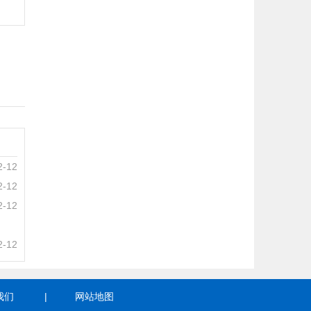
2-12
2-12
2-12
2-12
我们
|
网站地图