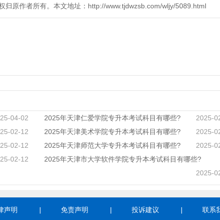
本文地址：http://www.tjdwzsb.com/wljy/5089.html
25-04-02
2025年天津仁爱学院专升本考试科目有哪些?
2025-0
25-02-12
2025年天津美术学院专升本考试科目有哪些?
2025-0
25-02-12
2025年天津师范大学专升本考试科目有哪些?
2025-0
25-02-12
2025年天津市大学软件学院专升本考试科目有哪些?
2025-0
律声明
|
免责声明
|
投诉建议
|
联系