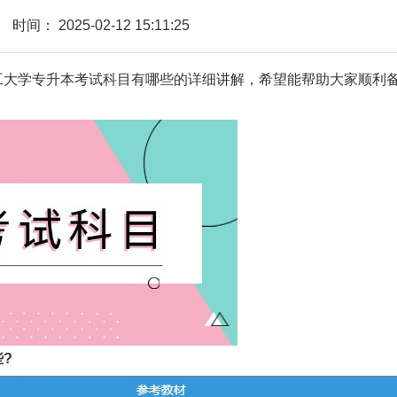
时间：
2025-02-12 15:11:25
理工大学专升本考试科目有哪些的详细讲解，希望能帮助大家顺利
?