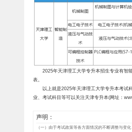
2025年天津理工大学专升本招生专业有智
表。
以上就是2025年天津理工大学专升本考试
业、考试科目等可以关注天津专升本(网址：www.tjd
声明：
（一）由于考试政策等各方面情况的不断调整与变化