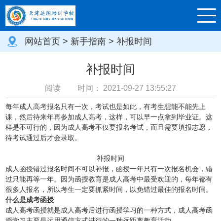
网站首页
>
新手指南
> 补报时间
补报时间
阅读
时间：
2021-09-27 13:55:27
每年成人高考报名只有一次，考试也是如此，有考生想能不能先上
课，然后待来年再参加成人高考，这样，可以早一点拿到毕业证。这
样是不可行的，因为成人高考不仅要报名考试，而且需要填报志愿，
待考试通过后才会录取。
补报时间
成人函授错过报名时间不可以补报，函授一年只有一次报名机会，错
过只能再等一年。因为函授教育是成人高考中最受欢迎的，每年都有
很多人报名，所以考生一定要抓紧时间，以免错过最佳的报名时间。
什么是成考函授
成人高考函授就是成人高考后进行函授学习的一种方式，成人高考函
授学习主要是运用通信方式进行的一种远距离教育活动。