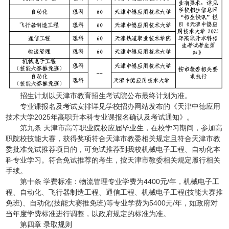
招生计划以天津市教育招生考试院公布最终计划为准。
专业课报名及考试安排详见学校招办网站发布的《天津中德应用
技术大学2025年高职升本科专业课报名确认及考试通知》。
第九条 天津市高等职业院校应届毕业生，在校学习期间，参加高
职院校技能大赛，获得奖项符合天津市教委相关规定且符合天津市教
委批准免试推荐项目的，可免试推荐到我校机械电子工程、自动化本
科专业学习。符合免试推荐的考生，按天津市教委相关规定履行相关
手续。
第十条 学费标准：物流管理专业学费为4400元/年，机械电子工
程、自动化、飞行器制造工程、通信工程、机械电子工程(技能大赛推
免班)、自动化(技能大赛推免班)等专业学费为5400元/年，如政府对
当年度学费标准进行调整，以政府规定的标准为准。
第四章 录取规则