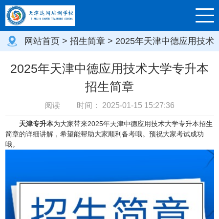
网站首页
>
招生简章
> 2025年天津中德应用技术
大学专升本招生简章
2025年天津中德应用技术大学专升本
招生简章
阅读
时间：
2025-01-15 15:27:36
天津专升本
为大家带来2025年天津中德应用技术大学专升本招生
简章的详细讲解，希望能帮助大家顺利备考哦。预祝大家考试成功
哦。